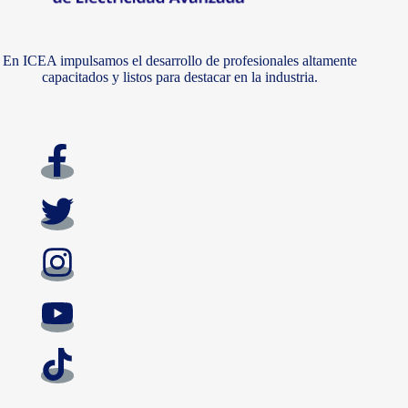
En ICEA impulsamos el desarrollo de profesionales altamente
capacitados y listos para destacar en la industria.