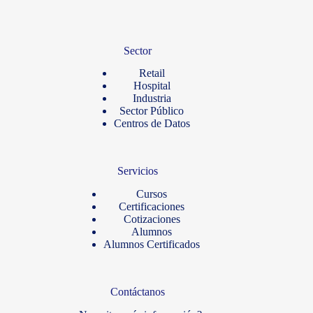
Sector
Retail
Hospital
Industria
Sector Público
Centros de Datos
Servicios
Cursos
Certificaciones
Cotizaciones
Alumnos
Alumnos Certificados
Contáctanos