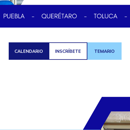
CALENDARIO
INSCRÍBETE
TEMARIO