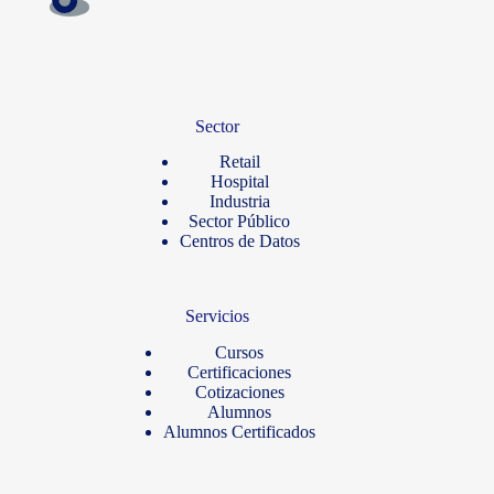
Sector
Retail
Hospital
Industria
Sector Público
Centros de Datos
Servicios
Cursos
Certificaciones
Cotizaciones
Alumnos
Alumnos Certificados