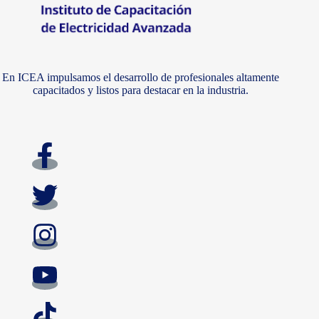
En ICEA impulsamos el desarrollo de profesionales altamente
capacitados y listos para destacar en la industria.